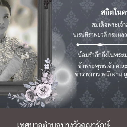
เทศบาลตำบลบางวัวคณารักษ์