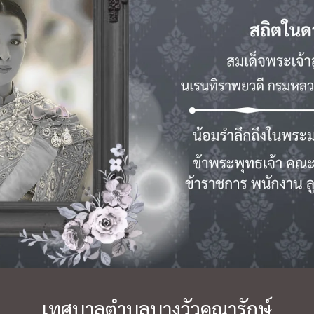
เทศบาลตำบลบางวัวคณารักษ์