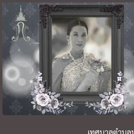
เทศบาลตำบลบา