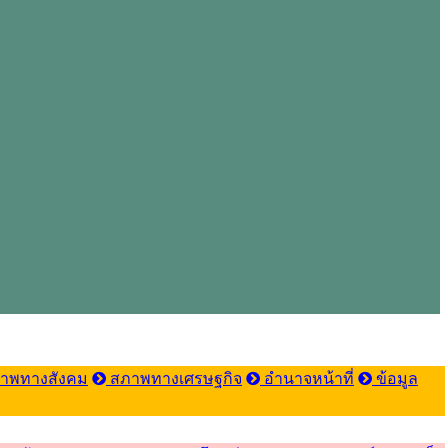
าพทางสังคม
สภาพทางเศรษฐกิจ
อำนาจหน้าที่
ข้อมูล