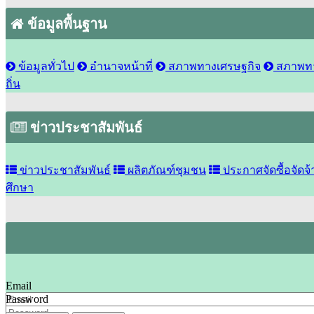
ข้อมูลพื้นฐาน
ข้อมูลทั่วไป
อำนาจหน้าที่
สภาพทางเศรษฐกิจ
สภาพทา
ถิ่น
ข่าวประชาสัมพันธ์
ข่าวประชาสัมพันธ์
ผลิตภัณฑ์ชุมชน
ประกาศจัดซื้อจัดจ้
ศึกษา
Email
Password